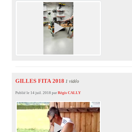
GILLES FITA 2018
1 vidéo
Publié le
14 juil. 2018
par
Régis CALLY