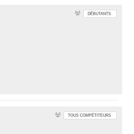
DÉBUTANTS
TOUS COMPÉTITEURS