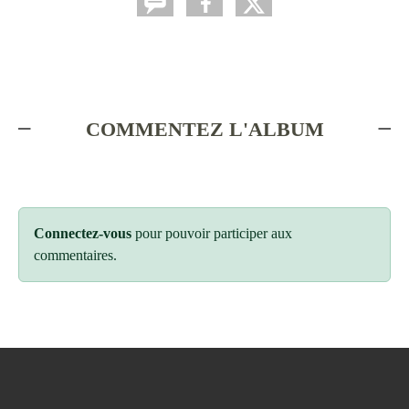
COMMENTEZ L'ALBUM
Connectez-vous
pour pouvoir participer aux
commentaires.