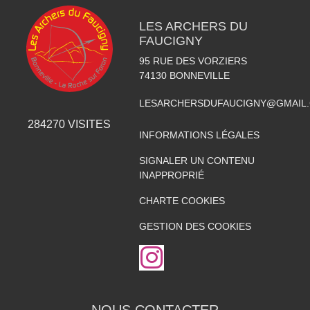
LES ARCHERS DU
FAUCIGNY
95 RUE DES VORZIERS
74130
BONNEVILLE
LESARCHERSDUFAUCIGNY@GMAIL
284270
VISITES
INFORMATIONS LÉGALES
SIGNALER UN CONTENU
INAPPROPRIÉ
CHARTE COOKIES
GESTION DES COOKIES